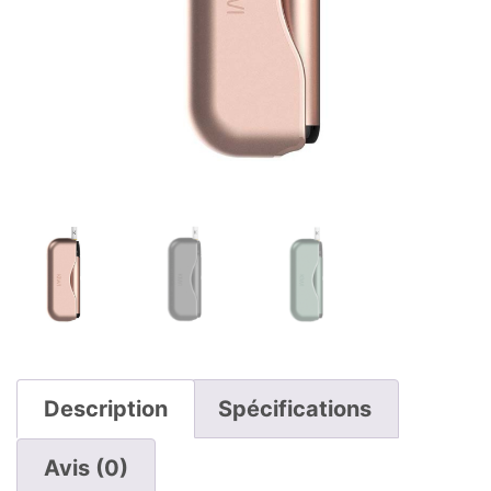
Description
Spécifications
Avis (0)