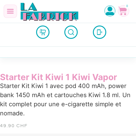
0
Starter Kit Kiwi 1 Kiwi Vapor
Starter Kit Kiwi 1 avec pod 400 mAh, power
bank 1450 mAh et cartouches Kiwi 1.8 ml. Un
kit complet pour une e-cigarette simple et
nomade.
49.90
CHF