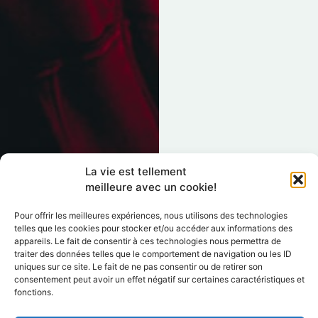
La vie est tellement
meilleure avec un cookie!
Pour offrir les meilleures expériences, nous utilisons des technologies
telles que les cookies pour stocker et/ou accéder aux informations des
appareils. Le fait de consentir à ces technologies nous permettra de
traiter des données telles que le comportement de navigation ou les ID
uniques sur ce site. Le fait de ne pas consentir ou de retirer son
consentement peut avoir un effet négatif sur certaines caractéristiques et
fonctions.