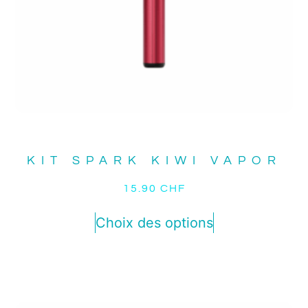
KIT SPARK KIWI VAPOR
15.90
CHF
Choix des options