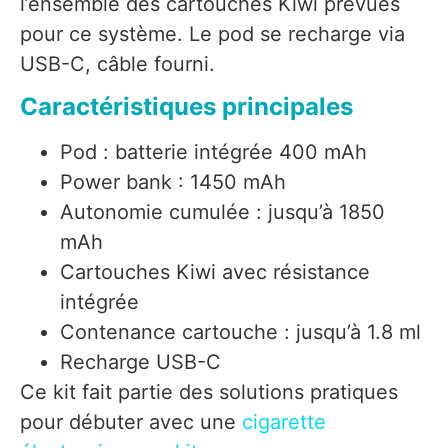
l’ensemble des cartouches Kiwi prévues
pour ce système. Le pod se recharge via
USB-C, câble fourni.
Caractéristiques principales
Pod : batterie intégrée 400 mAh
Power bank : 1450 mAh
Autonomie cumulée : jusqu’à 1850
mAh
Cartouches Kiwi avec résistance
intégrée
Contenance cartouche : jusqu’à 1.8 ml
Recharge USB-C
Ce kit fait partie des solutions pratiques
pour débuter avec une
cigarette