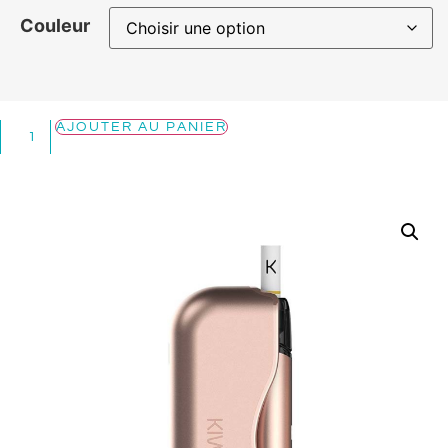
Couleur
AJOUTER AU PANIER
Alternative: