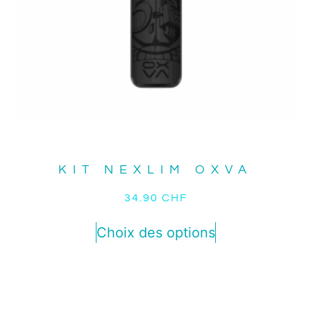
KIT NEXLIM OXVA
34.90
CHF
Choix des options