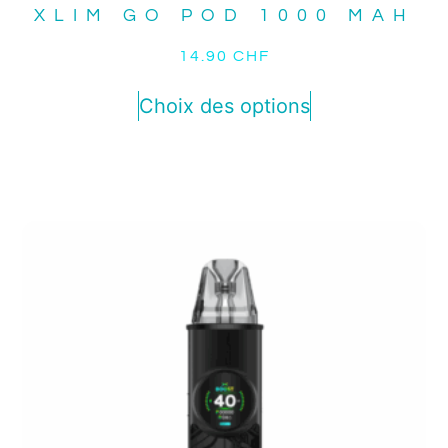
XLIM GO POD 1000 MAH
14.90
CHF
Choix des options