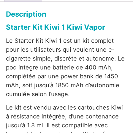
Description
Starter Kit Kiwi 1 Kiwi Vapor
Le Starter Kit Kiwi 1 est un kit complet
pour les utilisateurs qui veulent une e-
cigarette simple, discrète et autonome. Le
pod intègre une batterie de 400 mAh,
complétée par une power bank de 1450
mAh, soit jusqu’à 1850 mAh d’autonomie
cumulée selon l’usage.
Le kit est vendu avec les cartouches Kiwi
à résistance intégrée, d’une contenance
jusqu’à 1.8 ml. Il est compatible avec