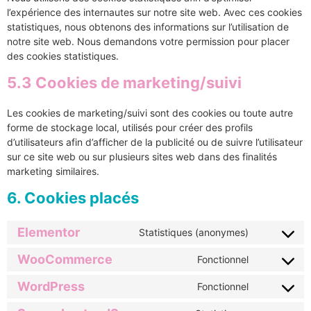
l’expérience des internautes sur notre site web. Avec ces cookies
statistiques, nous obtenons des informations sur l’utilisation de
notre site web. Nous demandons votre permission pour placer
des cookies statistiques.
5.3 Cookies de marketing/suivi
Les cookies de marketing/suivi sont des cookies ou toute autre
forme de stockage local, utilisés pour créer des profils
d’utilisateurs afin d’afficher de la publicité ou de suivre l’utilisateur
sur ce site web ou sur plusieurs sites web dans des finalités
marketing similaires.
6. Cookies placés
Elementor
Statistiques (anonymes)
WooCommerce
Fonctionnel
WordPress
Fonctionnel