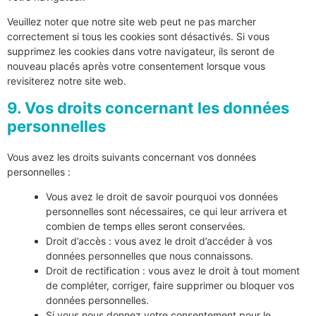
Veuillez noter que notre site web peut ne pas marcher
correctement si tous les cookies sont désactivés. Si vous
supprimez les cookies dans votre navigateur, ils seront de
nouveau placés après votre consentement lorsque vous
revisiterez notre site web.
9. Vos droits concernant les données
personnelles
Vous avez les droits suivants concernant vos données
personnelles :
Vous avez le droit de savoir pourquoi vos données
personnelles sont nécessaires, ce qui leur arrivera et
combien de temps elles seront conservées.
Droit d’accès : vous avez le droit d’accéder à vos
données personnelles que nous connaissons.
Droit de rectification : vous avez le droit à tout moment
de compléter, corriger, faire supprimer ou bloquer vos
données personnelles.
Si vous nous donnez votre consentement pour le