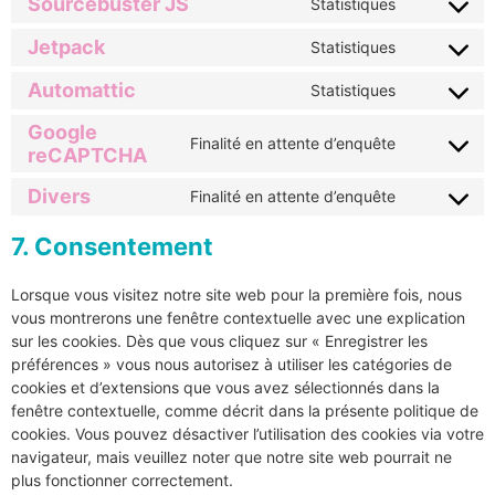
Sourcebuster JS
Statistiques
Jetpack
Statistiques
Automattic
Statistiques
Google
Finalité en attente d’enquête
reCAPTCHA
Divers
Finalité en attente d’enquête
7. Consentement
Lorsque vous visitez notre site web pour la première fois, nous
vous montrerons une fenêtre contextuelle avec une explication
sur les cookies. Dès que vous cliquez sur « Enregistrer les
préférences » vous nous autorisez à utiliser les catégories de
cookies et d’extensions que vous avez sélectionnés dans la
fenêtre contextuelle, comme décrit dans la présente politique de
cookies. Vous pouvez désactiver l’utilisation des cookies via votre
navigateur, mais veuillez noter que notre site web pourrait ne
plus fonctionner correctement.