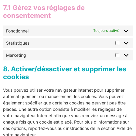
7.1 Gérez vos réglages de
consentement
Fonctionnel
Toujours activé
Statistiques
Marketing
8. Activer/désactiver et supprimer les
cookies
Vous pouvez utiliser votre navigateur internet pour supprimer
automatiquement ou manuellement les cookies. Vous pouvez
également spécifier que certains cookies ne peuvent pas être
placés. Une autre option consiste à modifier les réglages de
votre navigateur Internet afin que vous receviez un message à
chaque fois qu’un cookie est placé. Pour plus d’informations sur
ces options, reportez-vous aux instructions de la section Aide de
votre navigateur.