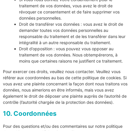
traitement de vos données, vous avez le droit de
révoquer ce consentement et de faire supprimer vos
données personnelles.
Droit de transférer vos données : vous avez le droit de
demander toutes vos données personnelles au
responsable du traitement et de les transférer dans leur
intégralité à un autre responsable du traitement.
Droit d’opposition : vous pouvez vous opposer au
traitement de vos données. Nous obtempérerons, à
moins que certaines raisons ne justifient ce traitement.
Pour exercer ces droits, veuillez nous contacter. Veuillez vous
référer aux coordonnées au bas de cette politique de cookies. Si
vous avez une plainte concernant la façon dont nous traitons vos
données, nous aimerions en être informés, mais vous avez
également le droit de déposer une plainte auprès de l’autorité de
contrôle (l’autorité chargée de la protection des données).
10. Coordonnées
Pour des questions et/ou des commentaires sur notre politique