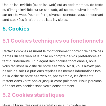
Une balise invisible (ou balise web) est un petit morceau de texte
ou d’image invisible sur un site web, utilisé pour suivre le trafic
sur un site web. Pour ce faire, diverses données vous concernant
sont stockées à l’aide de balises invisibles.
5. Cookies
5.1 Cookies techniques ou fonctionnels
Certains cookies assurent le fonctionnement correct de certaines
parties du site web et la prise en compte de vos préférences en
tant qu’internaute. En plaçant des cookies fonctionnels, nous
vous facilitons la visite de notre site web. Ainsi, vous n’avez pas
besoin de saisir à plusieurs reprises les mêmes informations lors
de la visite de notre site web et, par exemple, les éléments
restent dans votre panier jusqu’à votre paiement. Nous pouvons
déposer ces cookies sans votre consentement.
5.2 Cookies statistiques
Nous utilisons des cookies statistiques afin d’optimiser