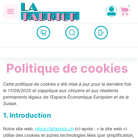
0
Politique de cookies
Cette politique de cookies a été mise à jour pour la dernière fois
le 11/09/2025 et s’applique aux citoyens et aux résidents
permanents légaux de l’Espace Économique Européen et de la
Suisse.
1. Introduction
Notre site web,
https://lafabrick.ch
(ci-après : « le site web »)
utilise des cookies et autres technologies liées (par simplification,