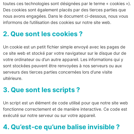
toutes ces technologies sont désignées par le terme « cookies »).
Des cookies sont également placés par des tierces parties que
nous avons engagées. Dans le document ci-dessous, nous vous
informons de l’utilisation des cookies sur notre site web.
2. Que sont les cookies ?
Un cookie est un petit fichier simple envoyé avec les pages de
ce site web et stocké par votre navigateur sur le disque dur de
votre ordinateur ou d’un autre appareil. Les informations qui y
sont stockées peuvent être renvoyées à nos serveurs ou aux
serveurs des tierces parties concernées lors d’une visite
ultérieure.
3. Que sont les scripts ?
Un script est un élément de code utilisé pour que notre site web
fonctionne correctement et de manière interactive. Ce code est
exécuté sur notre serveur ou sur votre appareil.
4. Qu’est-ce qu’une balise invisible ?