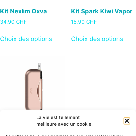
Kit Nexlim Oxva
Kit Spark Kiwi Vapor
34.90
CHF
15.90
CHF
Choix des options
Choix des options
La vie est tellement
meilleure avec un cookie!
Starter Kit Kiwi 1 Kiwi