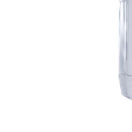
Alternative: