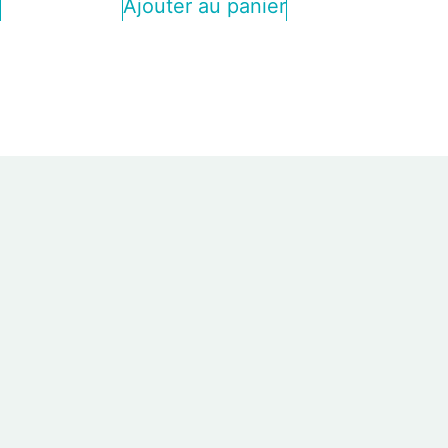
r
Ajouter au panier