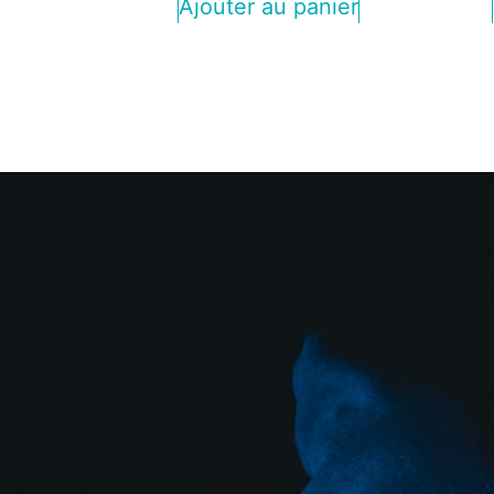
Ajouter au panier