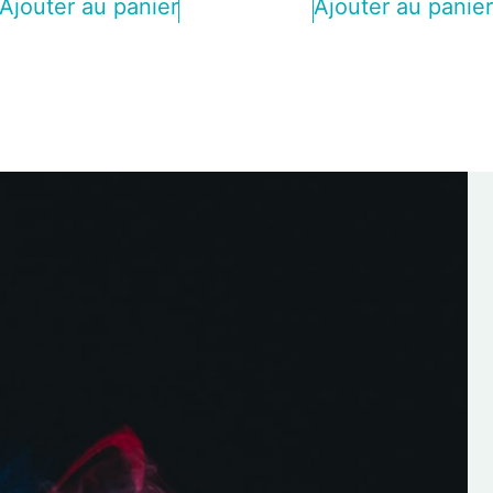
Ajouter au panier
Ajouter au panie